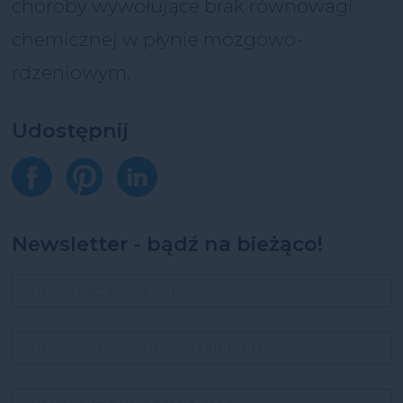
choroby wywołujące brak równowagi
chemicznej w płynie mózgowo-
rdzeniowym.
Udostępnij
Newsletter - bądź na bieżąco!