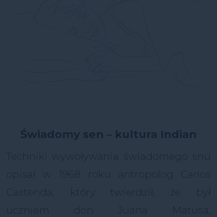
Świadomy sen – kultura Indian
Techniki wywoływania świadomego snu
opisał w 1968 roku antropolog Carlos
Castenda, który twierdził, że był
uczniem don Juana Matusa,