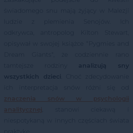
świadomego snu mają żyjący w Malezji
ludzie z plemienia Senojów. Ich
odkrywca, antropolog Kilton Stewart,
opisywał w swojej książce "Pygmies and
Dream Giants", że codziennie rano
tamtejsze rodziny
analizują sny
wszystkich dzieci
. Choć zdecydowanie
ich interpretacja snów różni się od
znaczenia snów w psychologii
analitycznej
, stanowi ciekawą i
niespotykaną w innych częściach świata
praktykę.