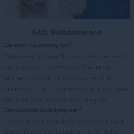
FAQ: Świadomy sen
Jak mieć świadomy sen?
Większość przypadków świadomego snu
nadchodzi przypadkowo. Da się go
jednak wywołać za pomocą techniki
obserwacji rąk. Także medytacja pozwala
na to, aby świadomy sen osiągnąć.
Jak wygląda świadomy sen?
Świadomy sen wygląda jak wiele innych
snów. Wyróżnia go jednak to, że jest on