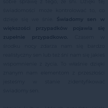
sobie sprawę z tego, że śni. Dzięki tej
świadomości może kontrolować to, co
dzieje się we śnie.
Świadomy sen w
większości przypadków pojawia się
zupełnie przypadkowo.
Czasem w
środku nocy zdarza nam się bardzo
realistyczny sen lub też śni nam się jakieś
wspomnienie z życia. To właśnie dzięki
znanym nam elementom z przeszłości
jesteśmy w stanie zidentyfikować
świadomy sen.