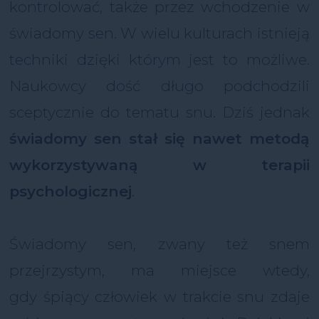
kontrolować, także przez wchodzenie w
świadomy sen. W wielu kulturach istnieją
techniki dzięki którym jest to możliwe.
Naukowcy dość długo podchodzili
sceptycznie do tematu snu. Dziś jednak
świadomy sen stał się nawet metodą
wykorzystywaną w terapii
psychologicznej
.
Świadomy sen, zwany też snem
przejrzystym, ma miejsce wtedy,
gdy śpiący człowiek w trakcie snu zdaje