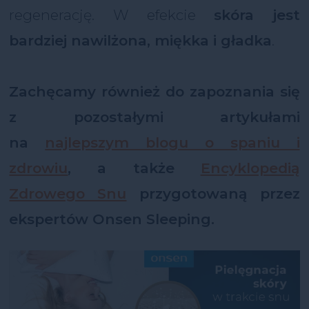
regenerację. W efekcie
skóra jest
bardziej nawilżona, miękka i gładka
.
Zachęcamy również do zapoznania się
z pozostałymi artykułami
na
najlepszym blogu o spaniu i
zdrowiu
, a także
Encyklopedią
Zdrowego Snu
przygotowaną przez
ekspertów Onsen Sleeping.