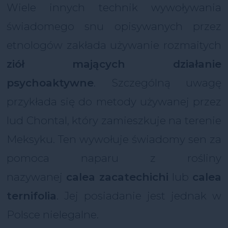
Wiele innych technik wywoływania
świadomego snu opisywanych przez
etnologów zakłada używanie rozmaitych
ziół mających działanie
psychoaktywne
. Szczególną uwagę
przykłada się do metody używanej przez
lud Chontal, który zamieszkuje na terenie
Meksyku. Ten wywołuje świadomy sen za
pomoca naparu z rośliny
nazywanej
calea zacatechichi
lub
calea
ternifolia
. Jej posiadanie jest jednak w
Polsce nielegalne.