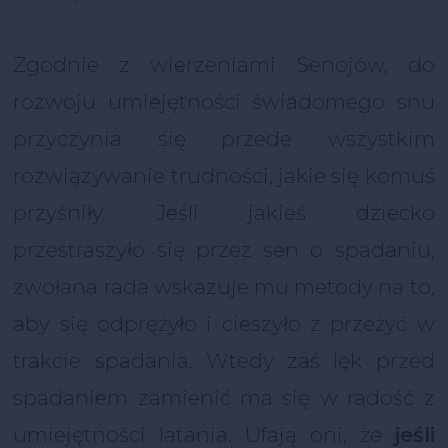
Zgodnie z wierzeniami Senojów, do
rozwoju umiejętności świadomego snu
przyczynia się przede wszystkim
rozwiązywanie trudności, jakie się komuś
przyśniły. Jeśli jakieś dziecko
przestraszyło się przez sen o spadaniu,
zwołana rada wskazuje mu metody na to,
aby się odprężyło i cieszyło z przeżyć w
trakcie spadania. Wtedy zaś lęk przed
spadaniem zamienić ma się w radość z
umiejętności latania. Ufają oni, że
jeśli