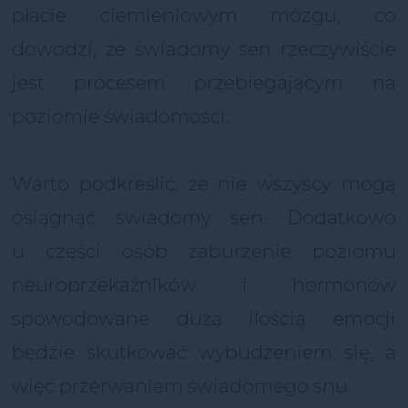
płacie ciemieniowym mózgu, co
dowodzi, że świadomy sen rzeczywiście
jest procesem przebiegającym na
poziomie świadomości.
Warto podkreślić, że nie wszyscy mogą
osiągnąć świadomy sen. Dodatkowo
u części osób zaburzenie poziomu
neuroprzekaźników i hormonów
spowodowane dużą ilością emocji
będzie skutkować wybudzeniem się, a
więc przerwaniem świadomego snu.