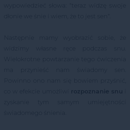
wypowiedzieć słowa: "teraz widzę swoje
dłonie we śnie i wiem, że to jest sen".
Następnie mamy wyobrazić sobie, że
widzimy własne ręce podczas snu.
Wielokrotne powtarzanie tego ćwiczenia
ma przynieść nam świadomy sen.
Powinno ono nam się bowiem przyśnić,
co w efekcie umożliwi
rozpoznanie snu
i
zyskanie tym samym umiejętności
świadomego śnienia.