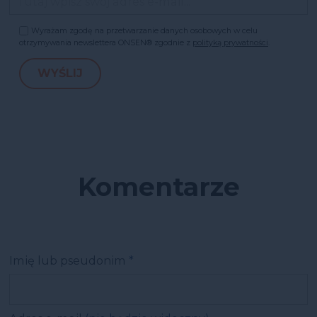
Wyrażam zgodę na przetwarzanie danych osobowych w celu
otrzymywania newslettera ONSEN® zgodnie z
polityką prywatności
.
Komentarze
Imię lub pseudonim
*