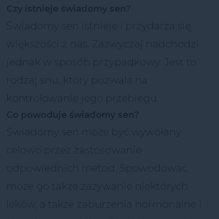
Czy istnieje świadomy sen?
Świadomy sen istnieje i przydarza się
większości z nas. Zazwyczaj nadchodzi
jednak w sposób przypadkowy. Jest to
rodzaj snu, który pozwala na
kontrolowanie jego przebiegu.
Co powoduje świadomy sen?
Świadomy sen może być wywołany
celowo przez zastosowanie
odpowiednich metod. Spowodować
może go także zażywanie niektórych
leków, a także zaburzenia hormonalne i