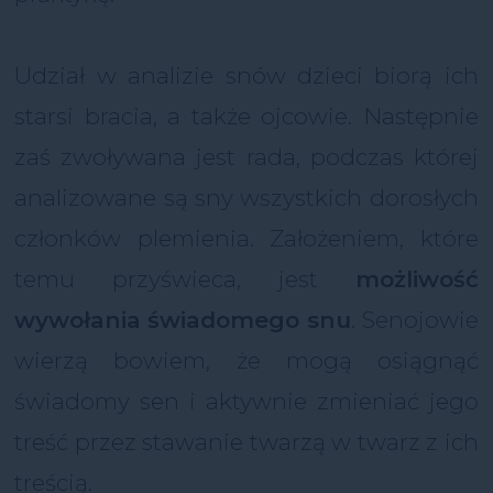
Udział w analizie snów dzieci biorą ich
starsi bracia, a także ojcowie. Następnie
zaś zwoływana jest rada, podczas której
analizowane są sny wszystkich dorosłych
członków plemienia. Założeniem, które
temu przyświeca, jest
możliwość
wywołania świadomego snu
. Senojowie
wierzą bowiem, że mogą osiągnąć
świadomy sen i aktywnie zmieniać jego
treść przez stawanie twarzą w twarz z ich
treścią.