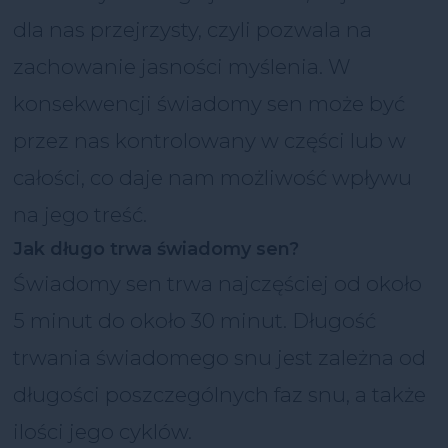
dla nas przejrzysty, czyli pozwala na
zachowanie jasności myślenia. W
konsekwencji świadomy sen może być
przez nas kontrolowany w części lub w
całości, co daje nam możliwość wpływu
na jego treść.
Jak długo trwa świadomy sen?
Świadomy sen trwa najczęściej od około
5 minut do około 30 minut. Długość
trwania świadomego snu jest zależna od
długości poszczególnych faz snu, a także
ilości jego cyklów.