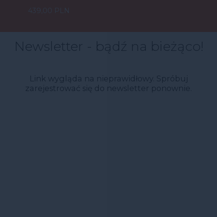
439,00 PLN
Newsletter - bądź na bieżąco!
Link wygląda na nieprawidłowy. Spróbuj
zarejestrować się do newsletter ponownie.