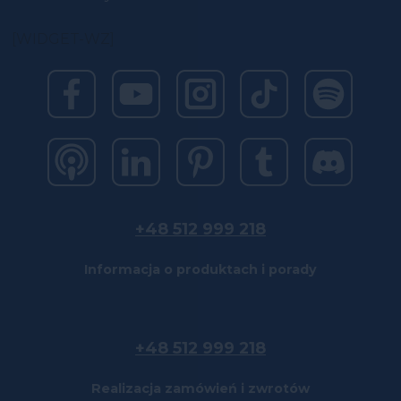
[WIDGET-WZ]
+48 512 999 218
Informacja o produktach i porady
+48 512 999 218
Realizacja zamówień i zwrotów