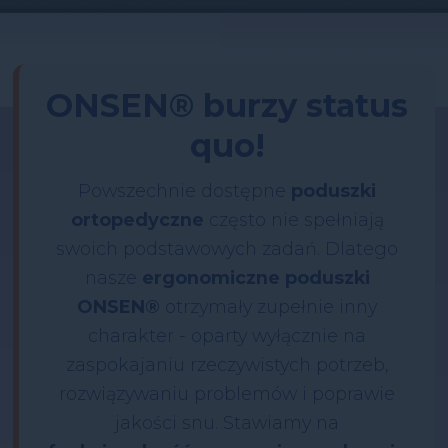
ONSEN® burzy status
quo!
Powszechnie dostępne
poduszki
ortopedyczne
często nie spełniają
swoich podstawowych zadań. Dlatego
nasze
ergonomiczne poduszki
ONSEN®
otrzymały zupełnie inny
charakter - oparty wyłącznie na
zaspokajaniu rzeczywistych potrzeb,
rozwiązywaniu problemów i poprawie
jakości snu. Stawiamy na